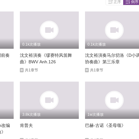
正序
倒序
0.1k次播放
0.1k次播放
调前奏
沈文裕演奏《缪赛特风笛舞
沈文裕演奏马尔切洛《D小
曲》BWV Anh.126
协奏曲》第三乐章
共1章节
共1章节
3.8k次播放
1w次播放
ach改编
肯普夫
巴赫-古诺《圣母颂》
曲》