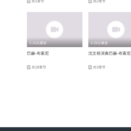
共1章节
共2章节
3.1k次播放
4.2k次播放
巴赫-布索尼
沈文裕演奏巴赫-布索尼
共18章节
共3章节