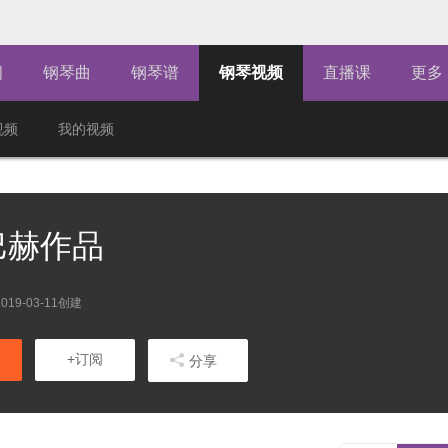
闻
钢琴曲
钢琴谱
钢琴视频
直播课
更多
视频
我的视频
巴赫作品
2019-03-11创建
+订阅
分享