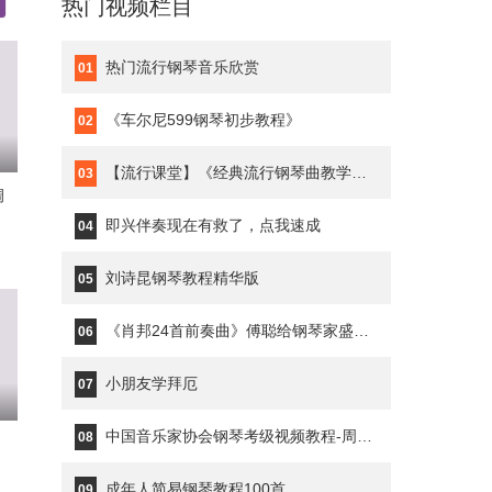
热门视频栏目
热门流行钢琴音乐欣赏
01
《车尔尼599钢琴初步教程》
02
【流行课堂】《经典流行钢琴曲教学》琥珀琴师Louis
03
调
即兴伴奏现在有救了，点我速成
04
刘诗昆钢琴教程精华版
05
《肖邦24首前奏曲》傅聪给钢琴家盛原上课
06
小朋友学拜厄
07
中国音乐家协会钢琴考级视频教程-周铭孙
08
成年人简易钢琴教程100首
09