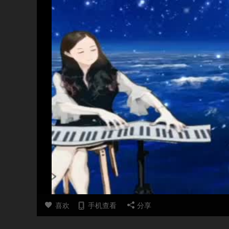
喜欢
手机查看
分享