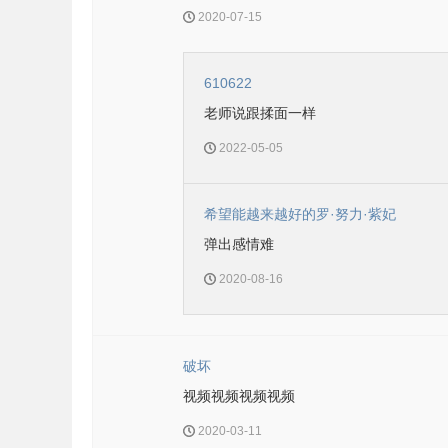
2020-07-15
610622
老师说跟揉面一样
2022-05-05
希望能越来越好的罗·努力·紫妃
弹出感情难
2020-08-16
破坏
视频视频视频视频
2020-03-11