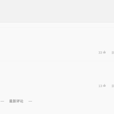
33
13
最新评论