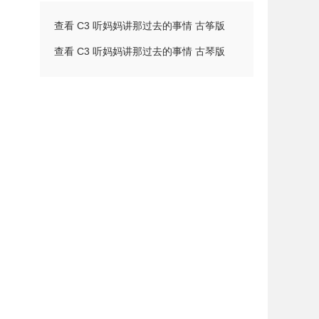
查看 C3 听妈妈讲那过去的事情 古筝版
查看 C3 听妈妈讲那过去的事情 古琴版