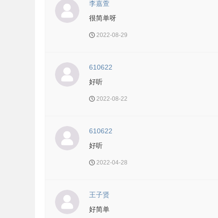
李嘉萱
很简单呀
2022-08-29
610622
好听
2022-08-22
610622
好听
2022-04-28
王子贤
好简单