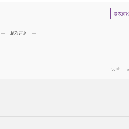
精彩评论
36