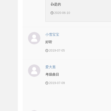
👍是的
2020-06-10
小雪宝宝
好听
2019-07-05
爱大葱
考级曲目
2019-07-09