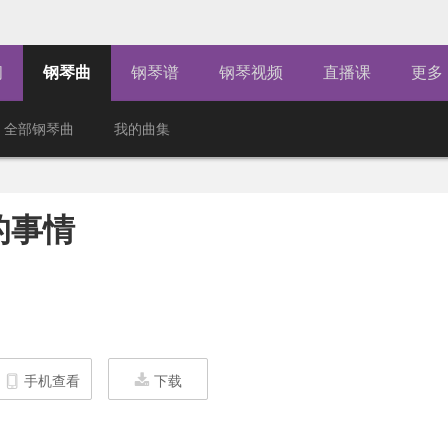
闻
钢琴曲
钢琴谱
钢琴视频
直播课
更多
全部钢琴曲
我的曲集
的事情
手机查看
下载