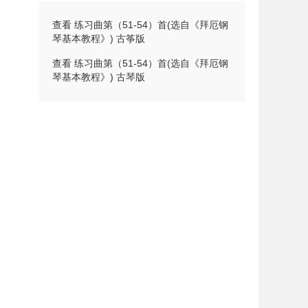
查看 练习曲第（51-54）首(选自《拜厄钢
琴基本教程》) 古筝版
查看 练习曲第（51-54）首(选自《拜厄钢
琴基本教程》) 古琴版