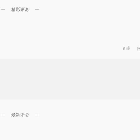
精彩评论
6
最新评论