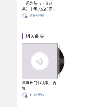
十系列丛书（音频
集）｜年度热门影视
歌曲合集
影视钢琴曲
相关曲集
年度热门影视歌曲合
集
影视钢琴曲