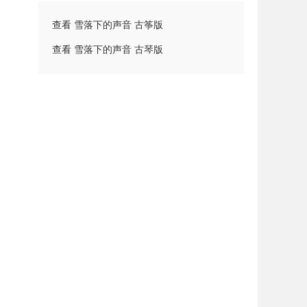
查看 雪落下的声音 古筝版
查看 雪落下的声音 古琴版