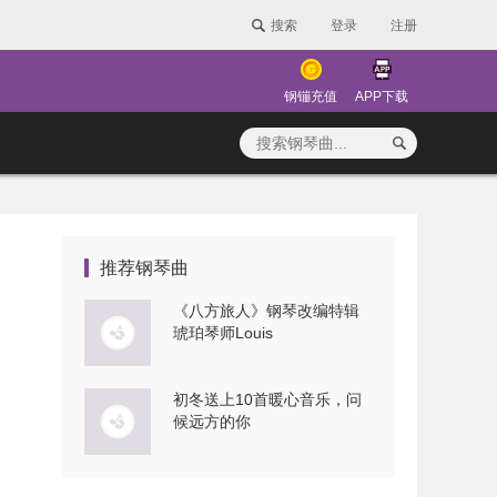
搜索
登录
注册
钢镚充值
APP下载
推荐钢琴曲
《八方旅人》钢琴改编特辑
琥珀琴师Louis
初冬送上10首暖心音乐，问
候远方的你