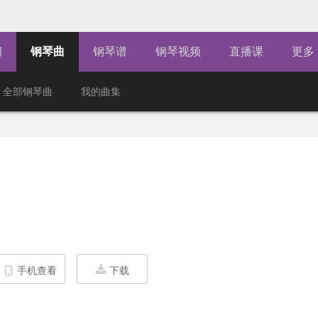
闻
钢琴曲
钢琴谱
钢琴视频
直播课
更多
全部钢琴曲
我的曲集
手机查看
下载