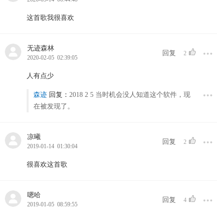
这首歌我很喜欢
无迹森林
回复
2
2020-02-05 02:39:05
人有点少
森迹
回复：
2018 2 5 当时机会没人知道这个软件，现
在被发现了。
凉曦
回复
2
2019-01-14 01:30:04
很喜欢这首歌
嗯哈
回复
4
2019-01-05 08:59:55