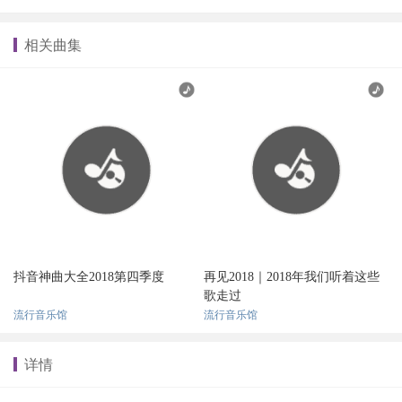
相关曲集
抖音神曲大全2018第四季度
再见2018｜2018年我们听着这些
歌走过
流行音乐馆
流行音乐馆
详情