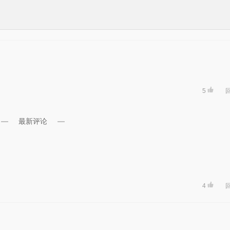
5
最新评论
4