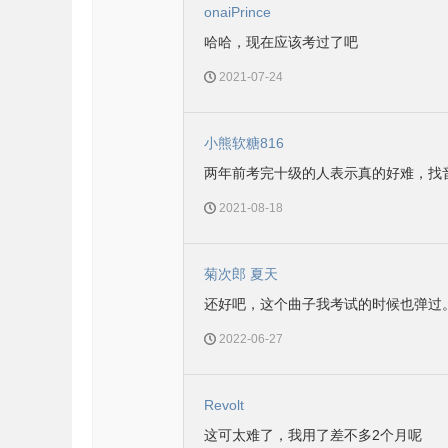
onaiPrince
哈哈，现在应该考过了吧
2021-07-24
小熊软糖816
两年前考完十级的人表示真的好难，找
2021-08-18
菊次郎 夏天
还好吧，这个曲子我考试的时候也弹过
2022-06-27
Revolt
这可太难了，我用了差不多2个月呢