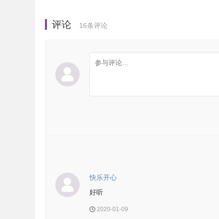
评论
16
条评论
快乐开心
好听
2020-01-09