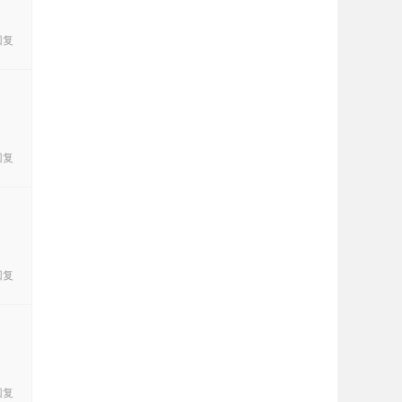
回复
回复
回复
回复