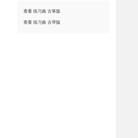
查看 练习曲 古筝版
查看 练习曲 古琴版