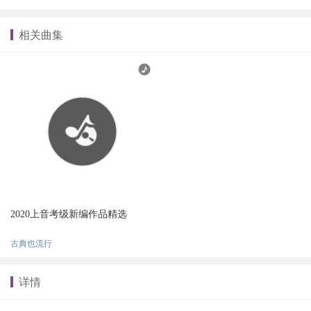
相关曲集
2020上音考级新编作品精选
古典也流行
详情