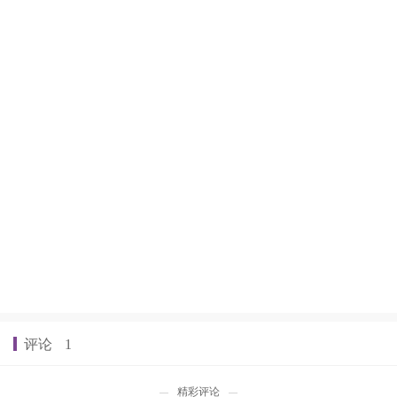
评论
1
精彩评论