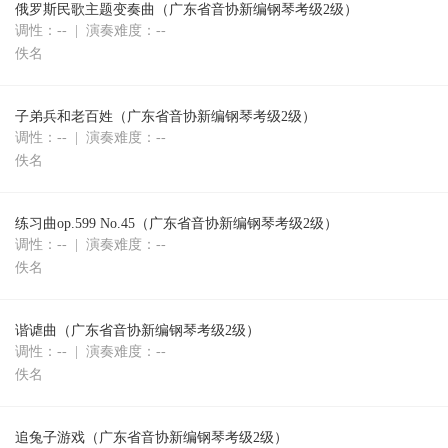
俄罗斯民歌主题变奏曲（广东省音协新编钢琴考级2级）
调性：-- | 演奏难度：--
佚名
子弟兵和老百姓（广东省音协新编钢琴考级2级）
调性：-- | 演奏难度：--
佚名
练习曲op.599 No.45（广东省音协新编钢琴考级2级）
调性：-- | 演奏难度：--
佚名
谐谑曲（广东省音协新编钢琴考级2级）
调性：-- | 演奏难度：--
佚名
追兔子游戏（广东省音协新编钢琴考级2级）