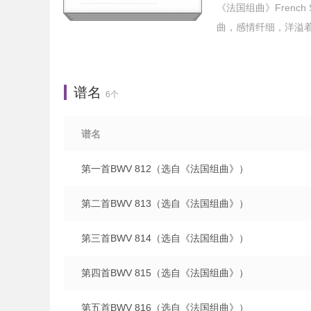
《法国组曲》French
曲，感情纤细，洋溢着
谱名
6个
谱名
第一首BWV 812（选自《法国组曲》）
第二首BWV 813（选自《法国组曲》）
第三首BWV 814（选自《法国组曲》）
第四首BWV 815（选自《法国组曲》）
第五首BWV 816（选自《法国组曲》）