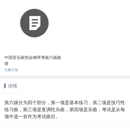
中国音乐家协会钢琴考级六级曲
谱
古典计划
详情
第六级分为四个部分，第一项是基本练习，第二项是技巧性
练习曲，第三项是复调性乐曲，第四项是乐曲，考试是从每
项中选一首作为考试曲目。