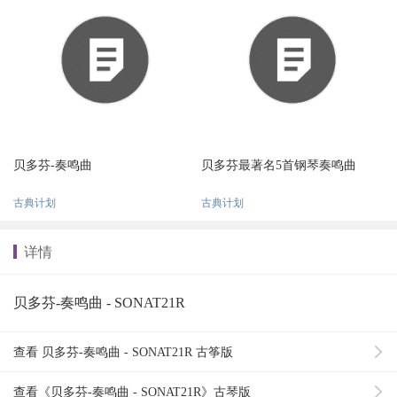
贝多芬-奏鸣曲
贝多芬最著名5首钢琴奏鸣曲
古典计划
古典计划
详情
贝多芬-奏鸣曲 - SONAT21R
查看 贝多芬-奏鸣曲 - SONAT21R 古筝版
查看《贝多芬-奏鸣曲 - SONAT21R》古琴版