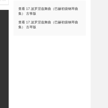
查看 17.波罗涅兹舞曲（巴赫初级钢琴曲
集） 古筝版
查看 17.波罗涅兹舞曲（巴赫初级钢琴曲
集） 古琴版