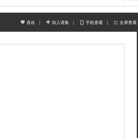
喜欢
｜
加入谱集
｜
手机查看
｜
全屏查看