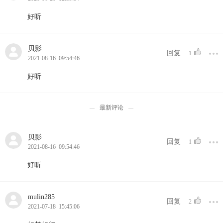
好听
贝影
回复
1
2021-08-16 09:54:46
好听
最新评论
贝影
回复
1
2021-08-16 09:54:46
好听
mulin285
回复
2
2021-07-18 15:45:06