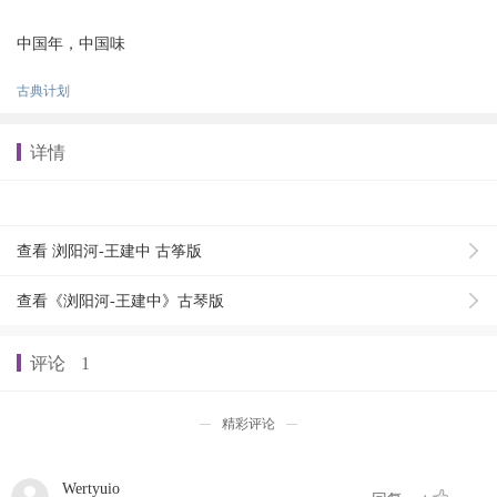
中国年，中国味
古典计划
详情
查看 浏阳河-王建中 古筝版
查看《浏阳河-王建中》古琴版
评论
1
精彩评论
Wertyuio