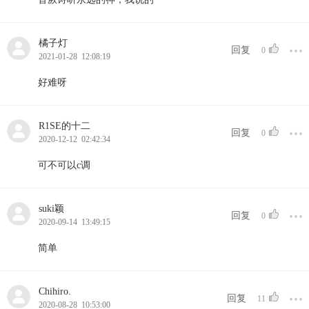
橘子灯
回复
0
2021-01-28 12:08:19
好难呀
R1SE的十二
回复
0
2020-12-12 02:42:34
可不可以c调
suki颖
回复
0
2020-09-14 13:49:15
简单
Chihiro.
回复
11
2020-08-28 10:53:00