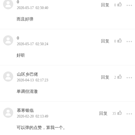
0
回复
0
2020-05-17 02:50:40
而且好弹
0
回复
0
2020-05-17 02:50:24
好听
山区乡巴佬
回复
2
2020-04-13 02:17:23
单调但清澈
慕寒银临
回复
35
2020-02-20 02:13:49
可以弹的点赞，算我一个。