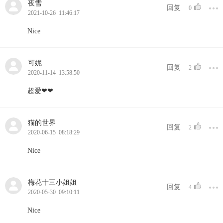
夜雪
回复
0
2021-10-26 11:46:17
Nice
可妮
回复
2
2020-11-14 13:58:50
超爱❤❤
猫的世界
回复
2
2020-06-15 08:18:29
Nice
梅花十三小姐姐
回复
4
2020-05-30 09:10:11
Nice