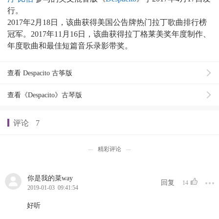
行。
2017年2月18日，该曲获得美国公告牌热门拉丁歌曲排行榜
冠军。2017年11月16日，该曲获得拉丁格莱美奖年度制作、
年度歌曲和最佳短篇音乐录影带奖。
查看 Despacito 古筝版
查看《Despacito》古琴版
评论
7
精彩评论
你是我的菜way
回复
14
2019-01-03 09:41:54
好听