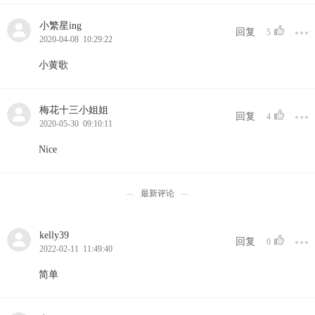
小繁星ing
回复
5
2020-04-08 10:29:22
小黄歌
梅花十三小姐姐
回复
4
2020-05-30 09:10:11
Nice
最新评论
kelly39
回复
0
2022-02-11 11:49:40
简单