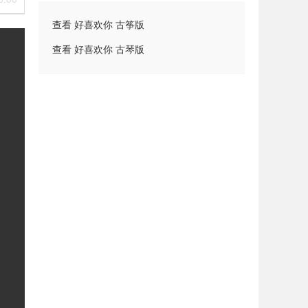
查看 好喜欢你 古筝版
查看 好喜欢你 古琴版