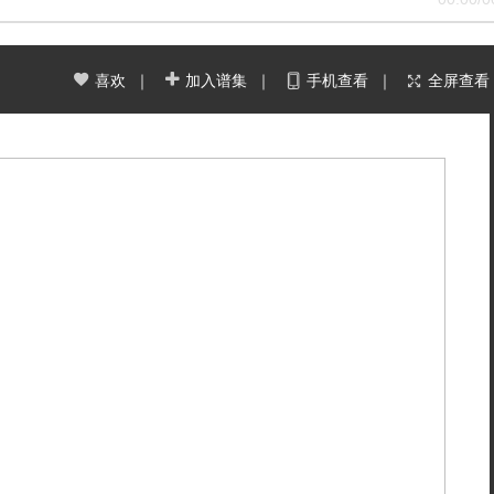
喜欢
｜
加入谱集
｜
手机查看
｜
全屏查看