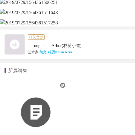
相关音频
Through The Arbor(林荫小道)
艺术家:
凯文·科恩Kevin Kern
所属谱集