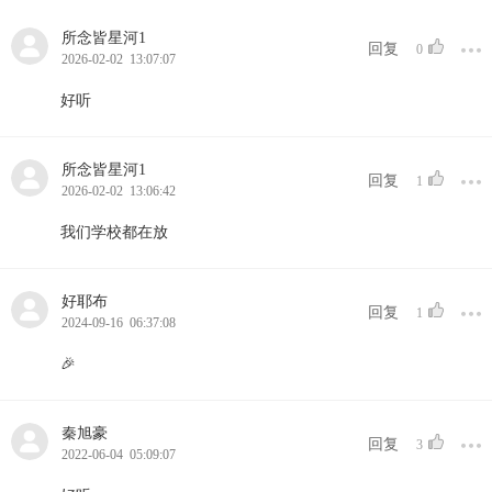
所念皆星河1
回复
0
2026-02-02 13:07:07
好听
所念皆星河1
回复
1
2026-02-02 13:06:42
我们学校都在放
好耶布
回复
1
2024-09-16 06:37:08
🎉
秦旭豪
回复
3
2022-06-04 05:09:07