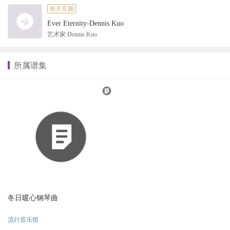
相关音频
Ever Eternity-Dennis Kuo
艺术家:Dennis Kuo
所属谱集
冬日暖心钢琴曲
流行音乐馆