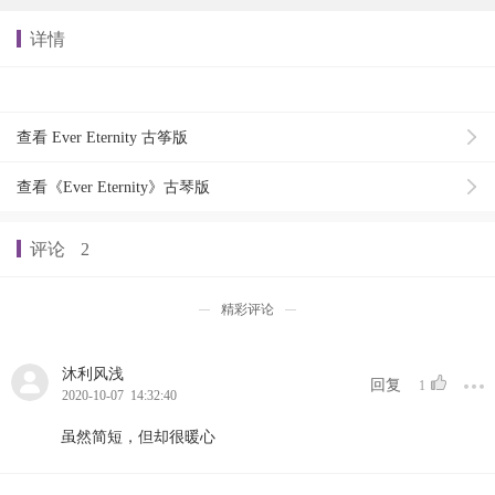
详情
查看 Ever Eternity 古筝版
查看《Ever Eternity》古琴版
评论
2
精彩评论
沐利风浅
回复
1
2020-10-07 14:32:40
虽然简短，但却很暖心