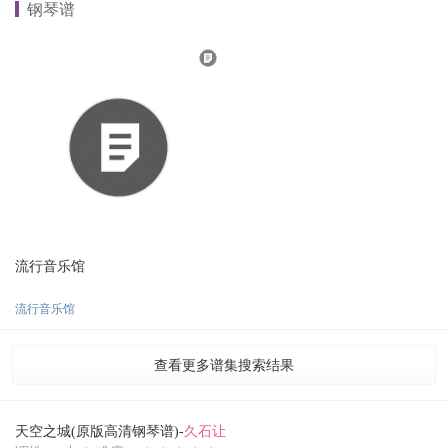
钢琴谱
流行音乐馆
流行音乐馆
查看更多谱集搜索结果
天空之城(原版高清钢琴谱)-
久石让