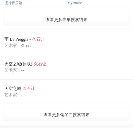
流行音乐馆
My music
查看更多曲集搜索结果
雨 La Pioggia -
久石让
艺术家：久石让
天空之城(原版)-
久石让
艺术家：--
天空之城-
久石让
艺术家：--
查看更多钢琴曲搜索结果