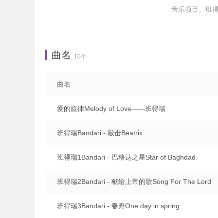
音乐项目。班得
曲名
10个
曲名
爱的旋律Melody of Love——班得瑞
班得瑞Bandari - 敲击Beatrix
班得瑞1Bandari - 巴格达之星Star of Baghdad
班得瑞2Bandari - 献给上帝的歌Song For The Lord
班得瑞3Bandari - 春野One day in spring