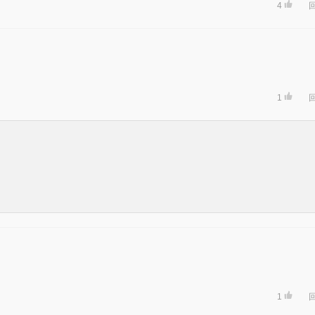
4
1
1