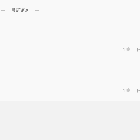
最新评论
1
1