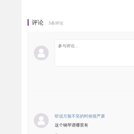
评论
3
条评论
听说方脸不笑的时候很严肃
这个钢琴谱哪里有