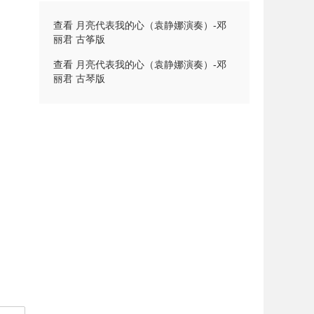
查看 月亮代表我的心（袁静娜演奏）-邓
丽君 古筝版
查看 月亮代表我的心（袁静娜演奏）-邓
丽君 古琴版