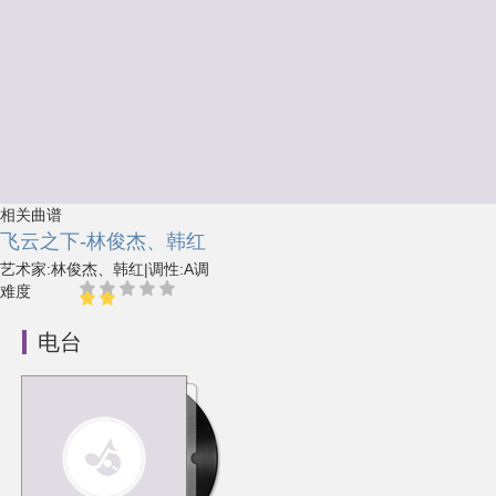
相关曲谱
飞云之下-林俊杰、韩红
艺术家:林俊杰、韩红
|
调性:A调
难度
电台