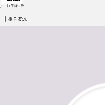
扫一扫 手机查看
相关资源