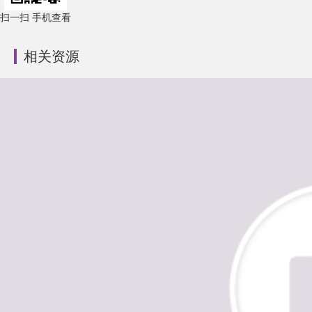
扫一扫 手机查看
相关资源