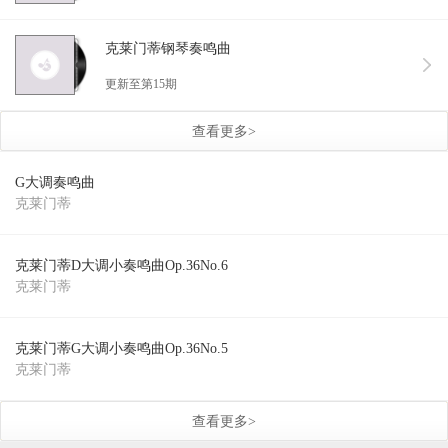
克莱门蒂钢琴奏鸣曲
更新至第15期
查看更多>
G大调奏鸣曲
克莱门蒂
克莱门蒂D大调小奏鸣曲Op.36No.6
克莱门蒂
克莱门蒂G大调小奏鸣曲Op.36No.5
克莱门蒂
查看更多>