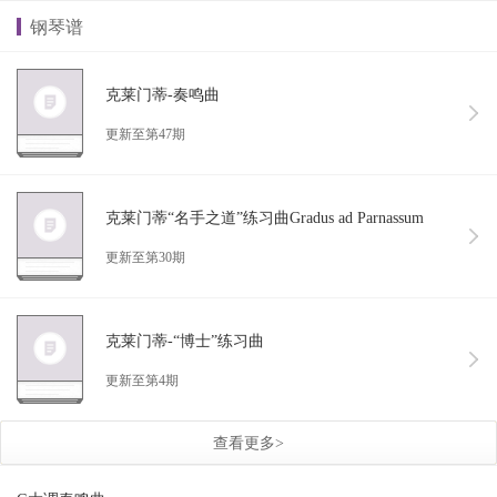
钢琴谱
克莱门蒂-奏鸣曲
更新至第47期
克莱门蒂“名手之道”练习曲Gradus ad Parnassum
更新至第30期
克莱门蒂-“博士”练习曲
更新至第4期
查看更多>