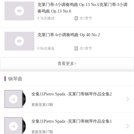
克莱门蒂-f小调奏鸣曲 Op.13 No.6克莱门蒂-f小调
奏鸣曲 Op.13 No.6
8.5k次播放
共1章节
克莱门蒂-b小调奏鸣曲 Op.40 No.2
8.9k次播放
共1章节
查看更多>
钢琴曲
全集11Pietro Spada -克莱门蒂钢琴作品全集2
更新至第13期
全集11Pietro Spada -克莱门蒂钢琴作品全集1
更新至第17期