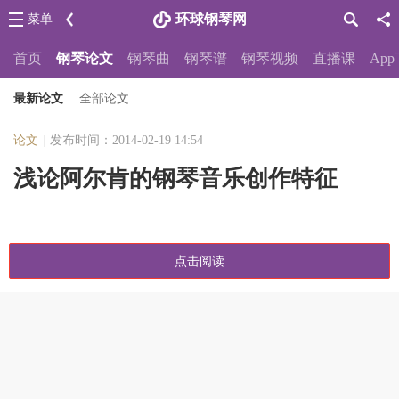
环球钢琴网
菜单
首页
钢琴论文
钢琴曲
钢琴谱
钢琴视频
直播课
Ap
最新论文
全部论文
论文
|
发布时间：2014-02-19 14:54
浅论阿尔肯的钢琴音乐创作特征
点击阅读