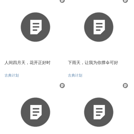
人间四月天，花开正好时
下雨天，让我为你撑伞可好
古典计划
古典计划