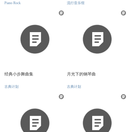
Piano Rock
流行音乐馆
经典小步舞曲集
月光下的钢琴曲
古典计划
古典计划