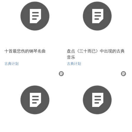
十首最悲伤的钢琴名曲
盘点《三十而已》中出现的古典
音乐
古典计划
古典计划