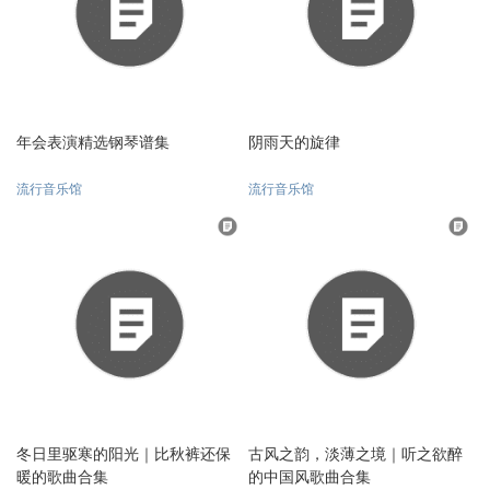
年会表演精选钢琴谱集
阴雨天的旋律
流行音乐馆
流行音乐馆
冬日里驱寒的阳光｜比秋裤还保
古风之韵，淡薄之境｜听之欲醉
暖的歌曲合集
的中国风歌曲合集