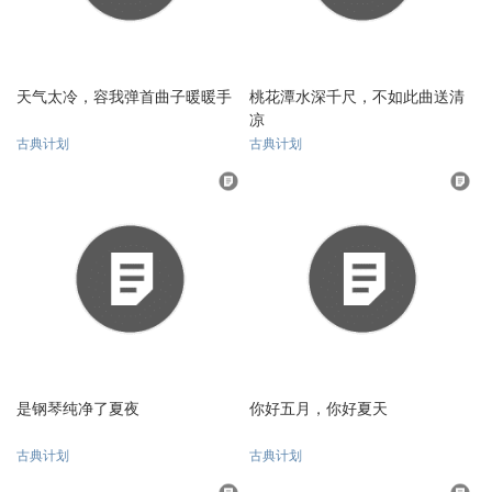
天气太冷，容我弹首曲子暖暖手
桃花潭水深千尺，不如此曲送清
凉
古典计划
古典计划
是钢琴纯净了夏夜
你好五月，你好夏天
古典计划
古典计划