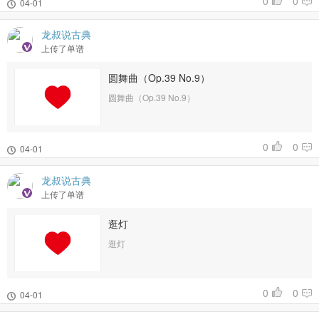
0
0
04-01
龙叔说古典
上传了单谱
圆舞曲（Op.39 No.9）
圆舞曲（Op.39 No.9）
0
0
04-01
龙叔说古典
上传了单谱
逛灯
逛灯
0
0
04-01