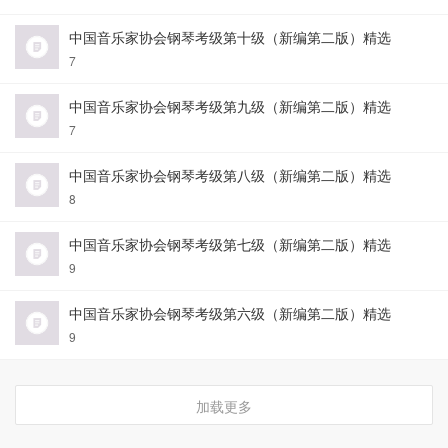
中国音乐家协会钢琴考级第十级（新编第二版）精选
7
中国音乐家协会钢琴考级第九级（新编第二版）精选
7
中国音乐家协会钢琴考级第八级（新编第二版）精选
8
中国音乐家协会钢琴考级第七级（新编第二版）精选
9
中国音乐家协会钢琴考级第六级（新编第二版）精选
9
加载更多