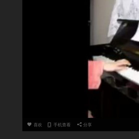
喜欢
手机查看
分享