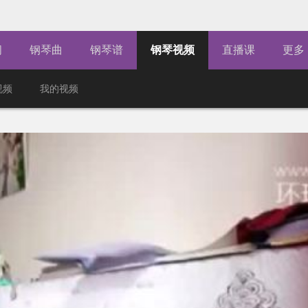
闻
钢琴曲
钢琴谱
钢琴视频
直播课
更多
视频
我的视频