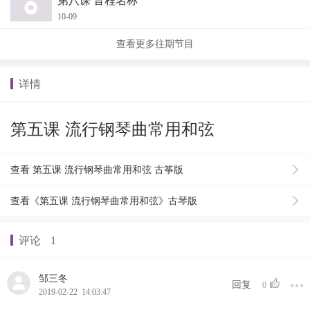
第八课 音程名称
10-09
查看更多往期节目
详情
第五课 流行钢琴曲常用和弦
查看 第五课 流行钢琴曲常用和弦 古筝版
查看《第五课 流行钢琴曲常用和弦》古琴版
评论
1
邹三冬
回复
0
2019-02-22 14:03:47