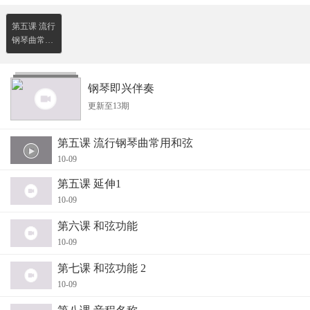
第五课 流行
钢琴曲常用
和弦
钢琴即兴伴奏
更新至13期
第五课 流行钢琴曲常用和弦
10-09
第五课 延伸1
10-09
第六课 和弦功能
10-09
第七课 和弦功能 2
10-09