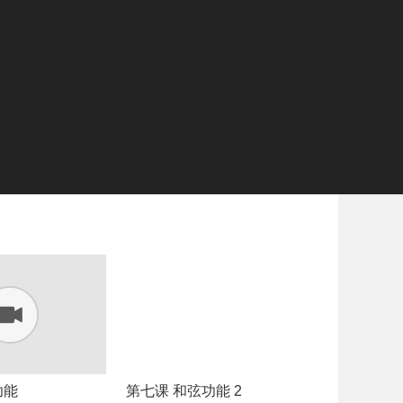
功能
第七课 和弦功能 2