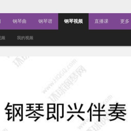
闻
钢琴曲
钢琴谱
钢琴视频
直播课
更多
视频
我的视频