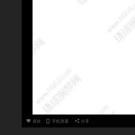
喜欢
手机查看
分享