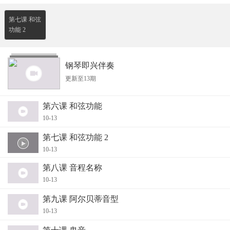
第七课 和弦
功能 2
钢琴即兴伴奏
更新至13期
第六课 和弦功能
10-13
第七课 和弦功能 2
10-13
第八课 音程名称
10-13
第九课 阿尔贝蒂音型
10-13