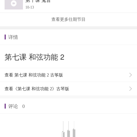
第十课 鬼音
10-13
查看更多往期节目
详情
第七课 和弦功能 2
查看 第七课 和弦功能 2 古筝版
查看《第七课 和弦功能 2》古琴版
评论
0