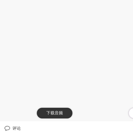
下载音频
评论