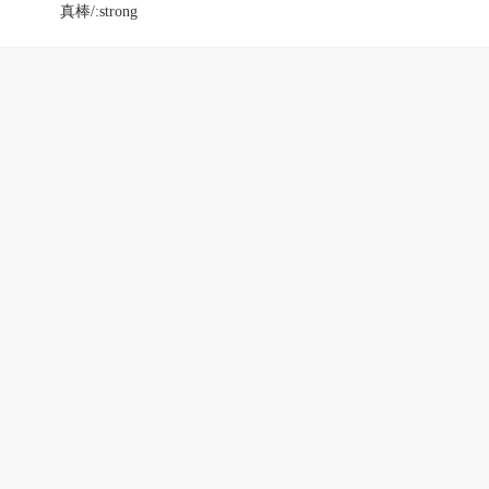
真棒/:strong