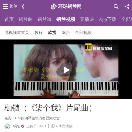
环球钢琴网
菜单
首页
钢琴曲
钢琴谱
钢琴视频
直播课
App下载
全部
电视频道首页
教程
欣赏
综合
全部视频
播
放
枷锁（《柒个我》片尾曲）
嘉宾：HM的钢琴城堡演奏视频欣赏
球姐
上传于 01-03
4.7k次播放