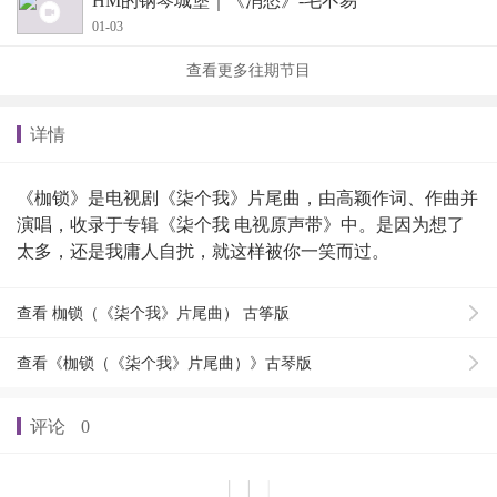
HM的钢琴城堡｜《消愁》-毛不易
01-03
查看更多往期节目
详情
《枷锁》是电视剧《柒个我》片尾曲，由高颖作词、作曲并
演唱，收录于专辑《柒个我 电视原声带》中。是因为想了
太多，还是我庸人自扰，就这样被你一笑而过。
查看 枷锁（《柒个我》片尾曲） 古筝版
查看《枷锁（《柒个我》片尾曲）》古琴版
评论
0