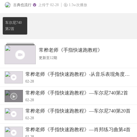
古典也流行
上传于 02-28
1.5w次播放
车尔尼740
第2首
常桦老师《手指快速跑教程》
更新至12期
常桦老师《手指快速跑教程》-从音乐表现角度谈手
02-28
常桦老师《手指快速跑教程》—车尔尼740第2首
02-28
常桦老师《手指快速跑教程》—车尔尼740第20首
02-28
常桦老师《手指快速跑教程》—肖邦练习曲第4首
02-28