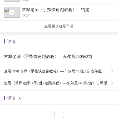
常桦老师《手指快速跑教程》—结尾
02-28
查看更多往期节目
详情
常桦老师《手指快速跑教程》—车尔尼740第2首
查看 常桦老师《手指快速跑教程》—车尔尼740第2首 古筝版
查看《常桦老师《手指快速跑教程》—车尔尼740第2首》古琴版
评论
0