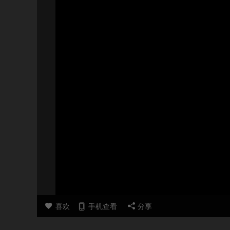
喜欢
手机查看
分享