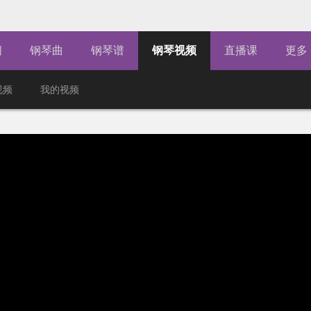
闻
钢琴曲
钢琴谱
钢琴视频
直播课
更多
视频
我的视频