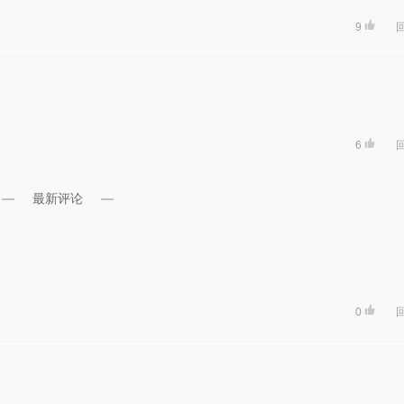
9
6
最新评论
0