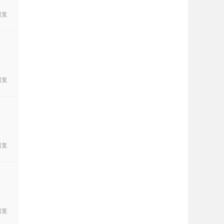
回复
回复
回复
回复