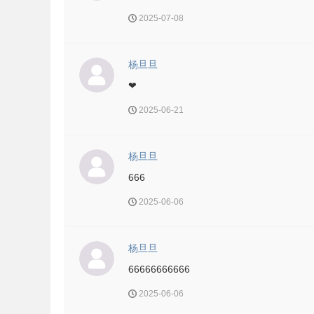
2025-07-08
杨旦旦
❤
2025-06-21
杨旦旦
666
2025-06-06
杨旦旦
66666666666
2025-06-06