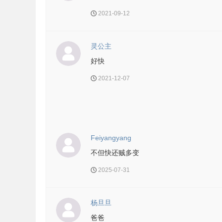
2021-09-12
灵公主
好快
2021-12-07
Feiyangyang
不但快还贼多变
2025-07-31
杨旦旦
爸爸