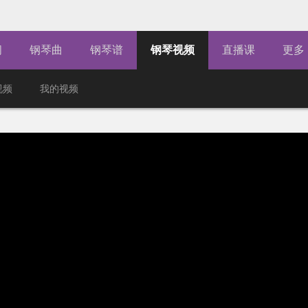
闻
钢琴曲
钢琴谱
钢琴视频
直播课
更多
视频
我的视频