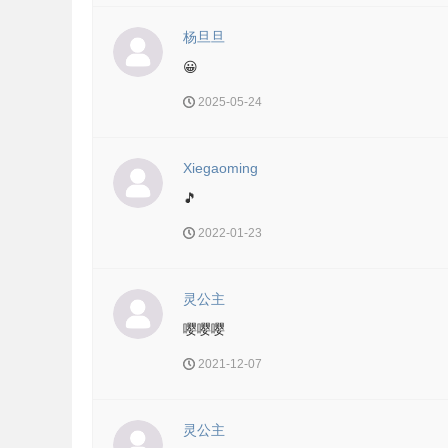
杨旦旦
😀
2025-05-24
Xiegaoming
🎵
2022-01-23
灵公主
嘤嘤嘤
2021-12-07
灵公主