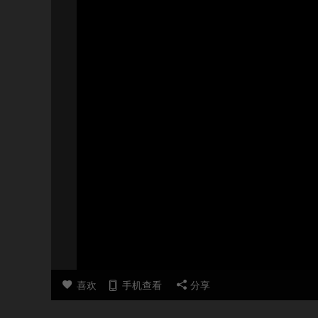
喜欢
手机查看
分享