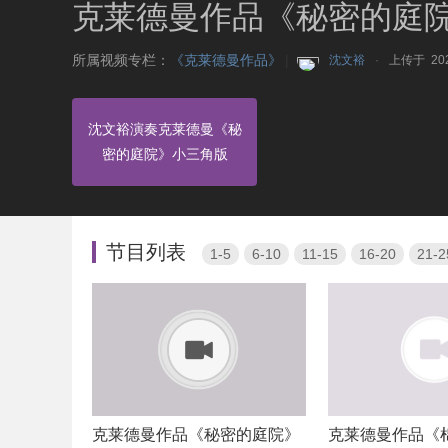
克莱德曼作品《秘密的庭
所属视频专栏：
《克莱德曼作品》
|
沈文裕
上传于 20
沈文裕演奏克莱德曼《秘
密的庭院》小三角版
节目列表
1-5
6-10
11-15
16-20
21-2
克莱德曼作品《秘密的庭院》
克莱德曼作品《