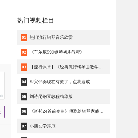
热门视频栏目
热门流行钢琴音乐欣赏
01
《车尔尼599钢琴初步教程》
02
【流行课堂】《经典流行钢琴曲教学》琥珀琴师Louis
03
即兴伴奏现在有救了，点我速成
04
00
刘诗昆钢琴教程精华版
05
《肖邦24首前奏曲》傅聪给钢琴家盛原上课
06
小朋友学拜厄
07