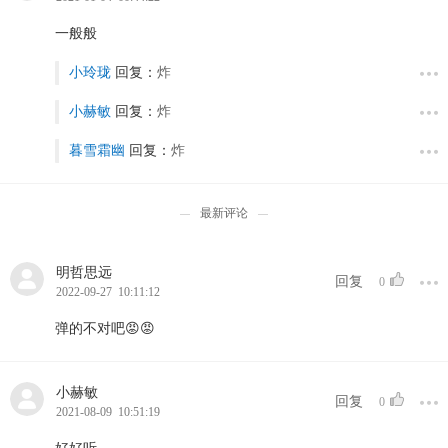
一般般
小玲珑
回复：
炸
小赫敏
回复：
炸
暮雪霜幽
回复：
炸
最新评论
明哲思远
回复
0
2022-09-27 10:11:12
弹的不对吧😡😡
小赫敏
回复
0
2021-08-09 10:51:19