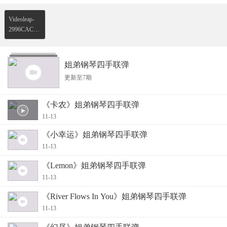
Videoleap-
2996CACB-
963F-43B3-
9B69-
0614F30750D6
姐弟钢琴四手联弹
更新至7期
《卡农》姐弟钢琴四手联弹
11-13
《小幸运》姐弟钢琴四手联弹
11-13
《Lemon》姐弟钢琴四手联弹
11-13
《River Flows In You》姐弟钢琴四手联弹
11-13