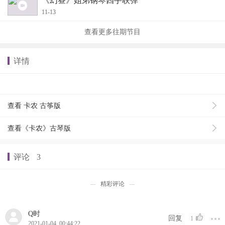
《幻昼》姐弟钢琴四手联弹
11-13
查看更多往期节目
详情
查看 卡农 古筝版
查看《卡农》古琴版
评论
3
精彩评论
Q时
回复
1
2021-01-04 00:44:22